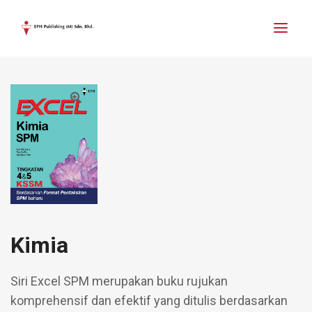
Kimia
Siri Excel SPM merupakan buku rujukan
komprehensif dan efektif yang ditulis berdasarkan