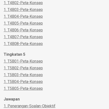
1. T4B02-Peta-Konsep
1. T4B03-Peta-Konsep
1. T4B04-Peta-Konsep
1. T4B05-Peta-Konsep
1. T4B06-Peta-Konsep
1. T4B07-Peta-Konsep
1. T4B08-Peta-Konsep
Tingkatan 5
1. T5B01-Peta-Konsep
1. T5B02-Peta-Konsep
1. T5B03-Peta-Konsep
1. T5B04-Peta-Konsep
1. T5B05-Peta-Konsep
Jawapan
1. Penerangan-Soalan-Objektif