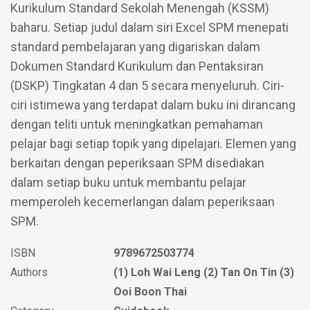
Kurikulum Standard Sekolah Menengah (KSSM)
baharu. Setiap judul dalam siri Excel SPM menepati
standard pembelajaran yang digariskan dalam
Dokumen Standard Kurikulum dan Pentaksiran
(DSKP) Tingkatan 4 dan 5 secara menyeluruh. Ciri-
ciri istimewa yang terdapat dalam buku ini dirancang
dengan teliti untuk meningkatkan pemahaman
pelajar bagi setiap topik yang dipelajari. Elemen yang
berkaitan dengan peperiksaan SPM disediakan
dalam setiap buku untuk membantu pelajar
memperoleh kecemerlangan dalam peperiksaan
SPM.
ISBN
9789672503774
Authors
(1) Loh Wai Leng (2) Tan On Tin (3)
Ooi Boon Thai