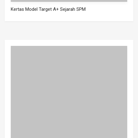
Kertas Model Target A+ Sejarah SPM