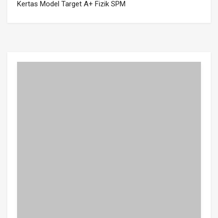
Kertas Model Target A+ Fizik SPM