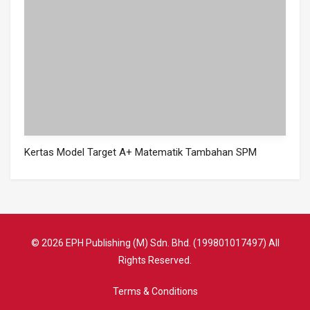
Kertas Model Target A+ Matematik Tambahan SPM
© 2026 EPH Publishing (M) Sdn. Bhd. (199801017497) All
Rights Reserved.
Terms & Conditions