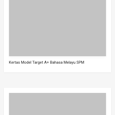
Kertas Model Target A+ Bahasa Melayu SPM