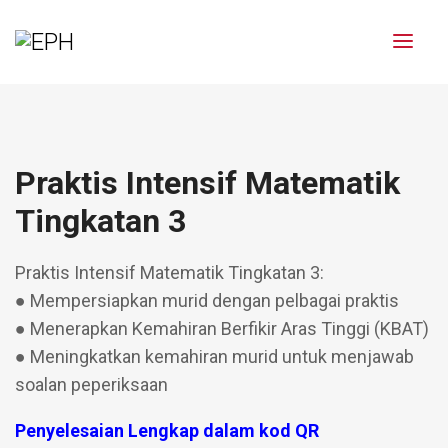
Praktis Intensif Matematik
Tingkatan 3
Praktis Intensif Matematik Tingkatan 3:
● Mempersiapkan murid dengan pelbagai praktis
● Menerapkan Kemahiran Berfikir Aras Tinggi (KBAT)
● Meningkatkan kemahiran murid untuk menjawab
soalan peperiksaan
Penyelesaian Lengkap dalam kod QR