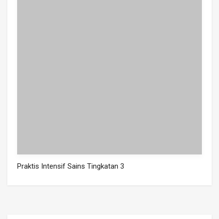
Praktis Intensif Sains Tingkatan 3