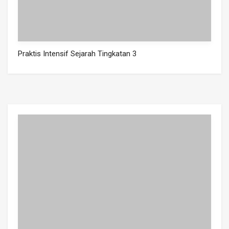
Praktis Intensif Sejarah Tingkatan 3