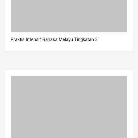
Praktis Intensif Bahasa Melayu Tingkatan 3