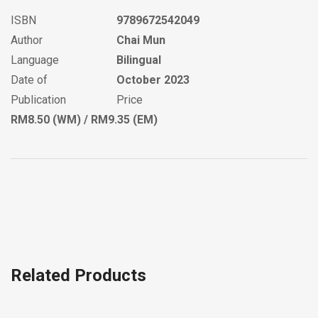
ISBN
9789672542049
Author
Chai Mun
Language
Bilingual
Date of
October 2023
Publication
Price
RM8.50 (WM) / RM9.35 (EM)
Related Products