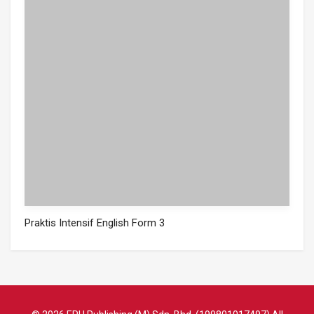
Praktis Intensif English Form 3