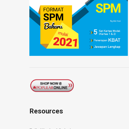
Resources