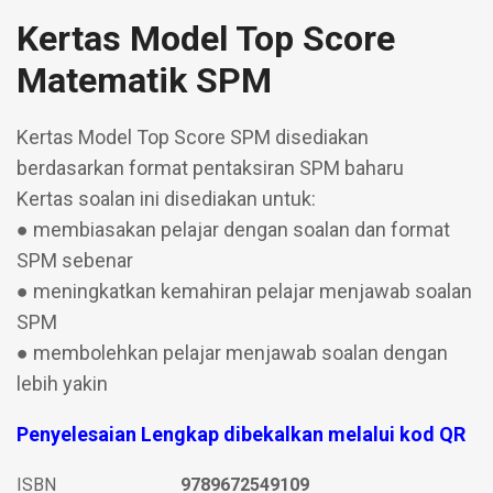
Kertas Model Top Score
Matematik SPM
Kertas Model Top Score SPM disediakan
berdasarkan format pentaksiran SPM baharu
Kertas soalan ini disediakan untuk:
● membiasakan pelajar dengan soalan dan format
SPM sebenar
● meningkatkan kemahiran pelajar menjawab soalan
SPM
● membolehkan pelajar menjawab soalan dengan
lebih yakin
Penyelesaian Lengkap dibekalkan melalui kod QR
ISBN
9789672549109