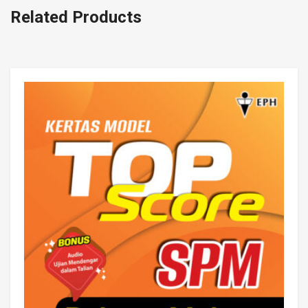
Related Products