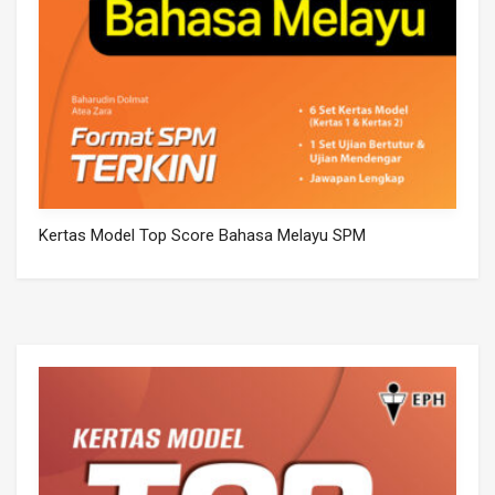
Kertas Model Top Score Bahasa Melayu SPM