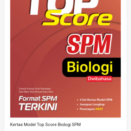
Kertas Model Top Score Biologi SPM