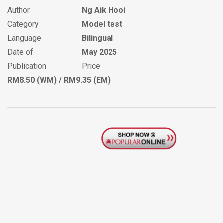
Author
Ng Aik Hooi
Category
Model test
Language
Bilingual
Date of
May 2025
Publication
Price
RM8.50 (WM) / RM9.35 (EM)