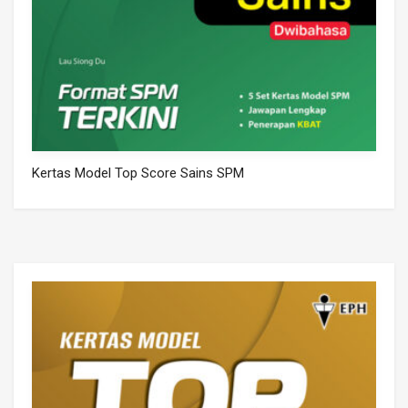
Kertas Model Top Score Sains SPM