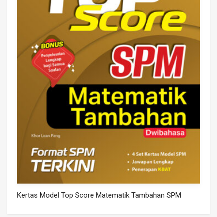
Kertas Model Top Score Matematik Tambahan SPM