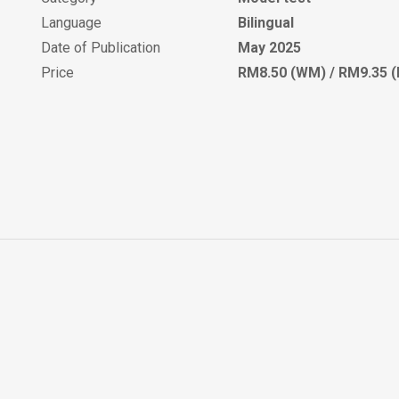
Language
Bilingual
Date of Publication
May 2025
Price
RM8.50 (WM) / RM9.35 