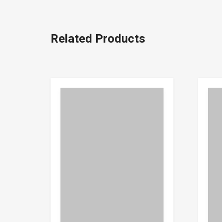
Related Products