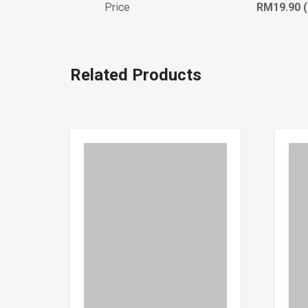
Price
RM19.90 
Related Products