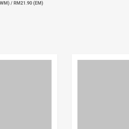
(WM) / RM21.90 (EM)