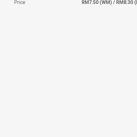
Price
RM7.50 (WM) / RM8.30 