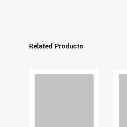
Related Products