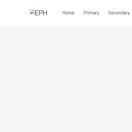
Home
Primary
Secondary