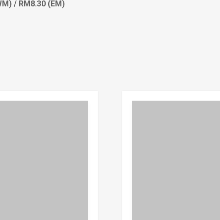
M) / RM8.30 (EM)